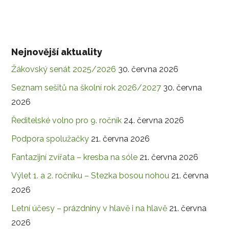
Nejnovější aktuality
Žákovský senát 2025/2026
30. června 2026
Seznam sešitů na školní rok 2026/2027
30. června
2026
Ředitelské volno pro 9. ročník
24. června 2026
Podpora spolužačky
21. června 2026
Fantazijní zvířata – kresba na sóle
21. června 2026
Výlet 1. a 2. ročníku – Stezka bosou nohou
21. června
2026
Letní účesy – prázdniny v hlavě i na hlavě
21. června
2026