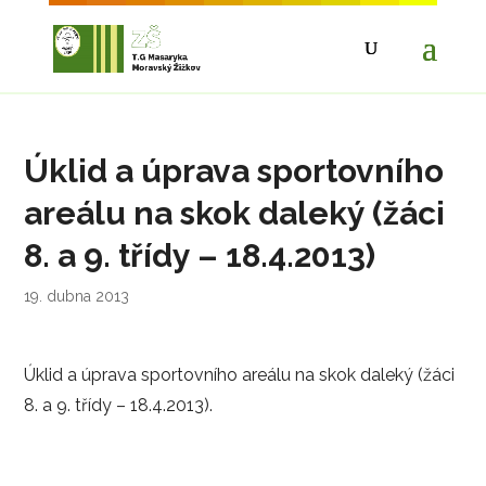
Úklid a úprava sportovního
areálu na skok daleký (žáci
8. a 9. třídy – 18.4.2013)
19. dubna 2013
Úklid a úprava sportovního areálu na skok daleký (žáci
8. a 9. třídy – 18.4.2013).