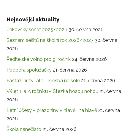
Nejnovější aktuality
Žákovský senát 2025/2026
30. června 2026
Seznam sešitů na školní rok 2026/2027
30. června
2026
Ředitelské volno pro 9. ročník
24. června 2026
Podpora spolužačky
21. června 2026
Fantazijní zvířata – kresba na sóle
21. června 2026
Výlet 1. a 2. ročníku – Stezka bosou nohou
21. června
2026
Letní účesy – prázdniny v hlavě i na hlavě
21. června
2026
Škola nanečisto
21. června 2026