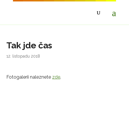
Tak jde čas
12. listopadu 2018
Fotogalerii naleznete
zde
.