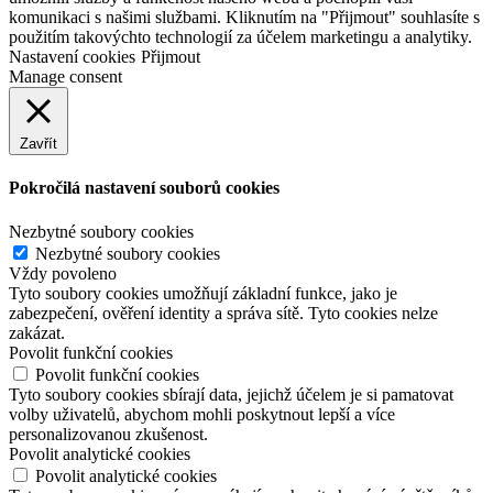
komunikaci s našimi službami. Kliknutím na "Přijmout" souhlasíte s
použitím takovýchto technologií za účelem marketingu a analytiky.
Nastavení cookies
Přijmout
Manage consent
Zavřít
Pokročilá nastavení souborů cookies
Nezbytné soubory cookies
Nezbytné soubory cookies
Vždy povoleno
Tyto soubory cookies umožňují základní funkce, jako je
zabezpečení, ověření identity a správa sítě. Tyto cookies nelze
zakázat.
Povolit funkční cookies
Povolit funkční cookies
Tyto soubory cookies sbírají data, jejichž účelem je si pamatovat
volby uživatelů, abychom mohli poskytnout lepší a více
personalizovanou zkušenost.
Povolit analytické cookies
Povolit analytické cookies