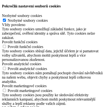
Pokročilá nastavení souborů cookies
Nezbytné soubory cookies
Nezbytné soubory cookies
Vždy povoleno
Tyto soubory cookies umožňují základní funkce, jako je
zabezpečení, ověření identity a správa sítě. Tyto cookies nelze
zakázat.
Povolit funkční cookies
Povolit funkční cookies
Tyto soubory cookies sbírají data, jejichž účelem je si pamatovat
volby uživatelů, abychom mohli poskytnout lepší a více
personalizovanou zkušenost.
Povolit analytické cookies
Povolit analytické cookies
Tyto soubory cookies nám pomáhají pochopit chování návštěvníků
na našem webu, objevit chyby a poskytnout lepší celkovou
analytiku.
Povolit marketingové cookies
Povolit marketingové cookies
Tyto soubory cookies jsou použity ke sledování efektivity
reklamních kampaní, abychom mohli poskytnout relevantnější
služby a lepší reklamy podle vašich zájmů.