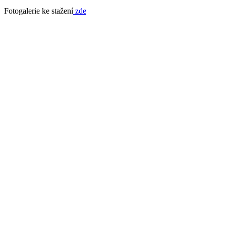
Fotogalerie ke stažení
zde