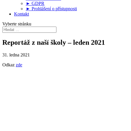
► GDPR
► Prohlášení o přístupnosti
Kontakt
Vyberte stránku
Reportáž z naší školy – leden 2021
31. ledna 2021
Odkaz
zde