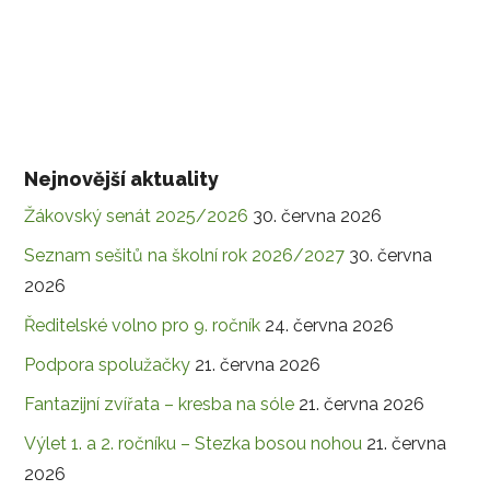
Nejnovější aktuality
Žákovský senát 2025/2026
30. června 2026
Seznam sešitů na školní rok 2026/2027
30. června
2026
Ředitelské volno pro 9. ročník
24. června 2026
Podpora spolužačky
21. června 2026
Fantazijní zvířata – kresba na sóle
21. června 2026
Výlet 1. a 2. ročníku – Stezka bosou nohou
21. června
2026