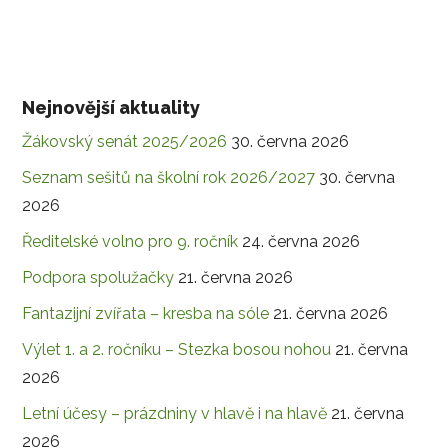
Nejnovější aktuality
Žákovský senát 2025/2026
30. června 2026
Seznam sešitů na školní rok 2026/2027
30. června
2026
Ředitelské volno pro 9. ročník
24. června 2026
Podpora spolužačky
21. června 2026
Fantazijní zvířata – kresba na sóle
21. června 2026
Výlet 1. a 2. ročníku – Stezka bosou nohou
21. června
2026
Letní účesy – prázdniny v hlavě i na hlavě
21. června
2026