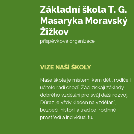
Základní škola T. G.
Masaryka Moravský
Žižkov
příspěvková organizace
VIZE NAŠÍ ŠKOLY
Naše škola je místem, kam děti, rodiče i
učitelé rádi chodí. Žáci získají základy
dobrého vzdělání pro svůj další rozvoj.
Důraz je vždy kladen na vzdělání,
bezpečí, historii a tradice, rodinné
prostředí a individualitu.