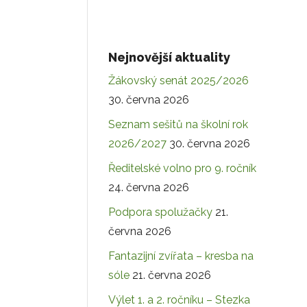
Nejnovější aktuality
Žákovský senát 2025/2026
30. června 2026
Seznam sešitů na školní rok
2026/2027
30. června 2026
Ředitelské volno pro 9. ročník
24. června 2026
Podpora spolužačky
21.
června 2026
Fantazijní zvířata – kresba na
sóle
21. června 2026
Výlet 1. a 2. ročníku – Stezka