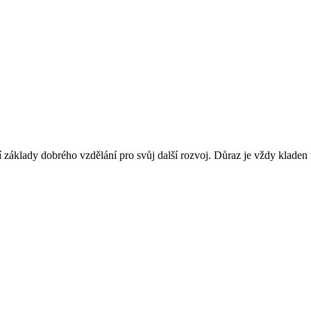
jí základy dobrého vzdělání pro svůj další rozvoj. Důraz je vždy kladen na