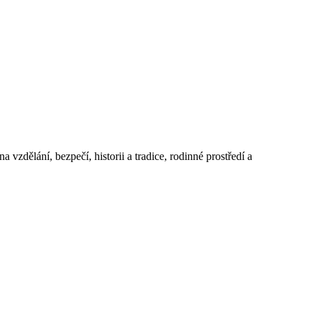
 vzdělání, bezpečí, historii a tradice, rodinné prostředí a