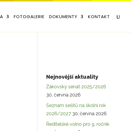
LA
FOTOGALERIE
DOKUMENTY
KONTAKT
Nejnovější aktuality
Žákovský senát 2025/2026
30. června 2026
Seznam sešitů na školní rok
2026/2027
30. června 2026
Ředitelské volno pro 9. ročník