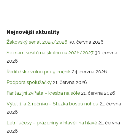
Nejnovější aktuality
Žákovský senát 2025/2026
30. června 2026
Seznam sešitů na školní rok 2026/2027
30. června
2026
Ředitelské volno pro 9. ročník
24. června 2026
Podpora spolužačky
21. června 2026
Fantazijní zvířata – kresba na sóle
21. června 2026
Výlet 1. a 2. ročníku – Stezka bosou nohou
21. června
2026
Letní účesy – prázdniny v hlavě i na hlavě
21. června
2026