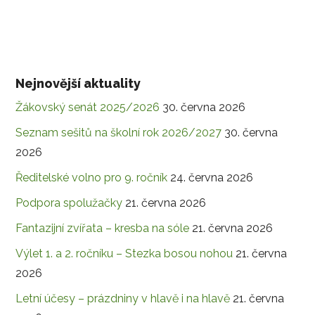
Nejnovější aktuality
Žákovský senát 2025/2026
30. června 2026
Seznam sešitů na školní rok 2026/2027
30. června
2026
Ředitelské volno pro 9. ročník
24. června 2026
Podpora spolužačky
21. června 2026
Fantazijní zvířata – kresba na sóle
21. června 2026
Výlet 1. a 2. ročníku – Stezka bosou nohou
21. června
2026
Letní účesy – prázdniny v hlavě i na hlavě
21. června