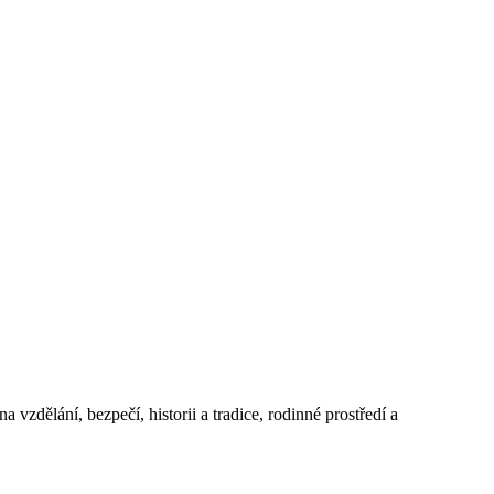
 vzdělání, bezpečí, historii a tradice, rodinné prostředí a