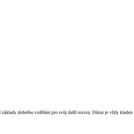
jí základy dobrého vzdělání pro svůj další rozvoj. Důraz je vždy kladen na