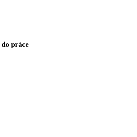
 do práce