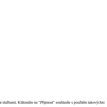
 službami. Kliknutím na "Přijmout" souhlasíte s použitím takovýchto