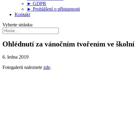
► GDPR
► Prohlášení o přístupnosti
Kontakt
Vyberte stránku
Ohlédnutí za vánočním tvořením ve školní 
6. ledna 2019
Fotogalerii naleznete
zde
.