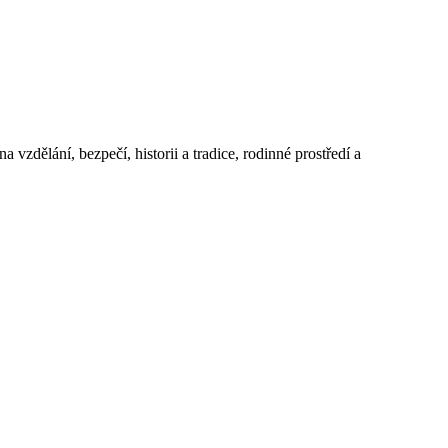
 vzdělání, bezpečí, historii a tradice, rodinné prostředí a