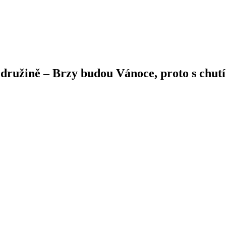
družině – Brzy budou Vánoce, proto s chutí