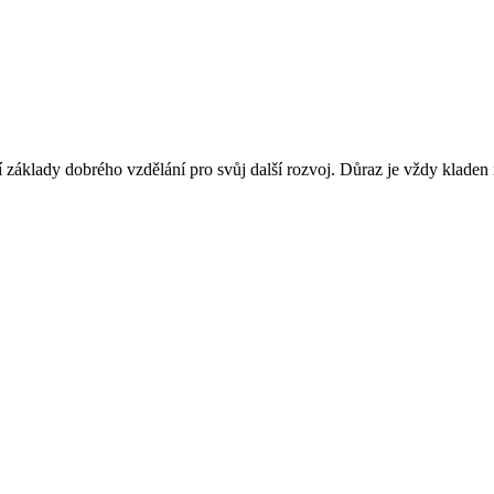
jí základy dobrého vzdělání pro svůj další rozvoj. Důraz je vždy kladen na