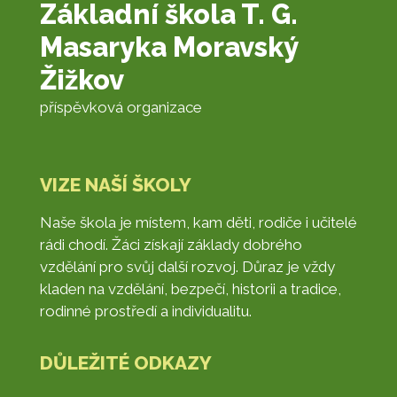
Základní škola T. G.
Masaryka Moravský
Žižkov
příspěvková organizace
VIZE NAŠÍ ŠKOLY
Naše škola je místem, kam děti, rodiče i učitelé
rádi chodí. Žáci získají základy dobrého
vzdělání pro svůj další rozvoj. Důraz je vždy
kladen na vzdělání, bezpečí, historii a tradice,
rodinné prostředí a individualitu.
DŮLEŽITÉ ODKAZY