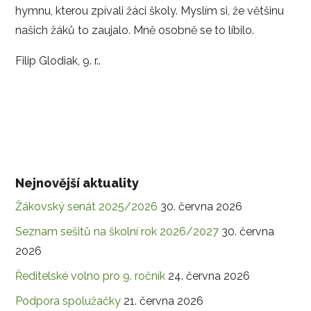
hymnu, kterou zpívali žáci školy. Myslím si, že většinu
našich žáků to zaujalo. Mně osobně se to líbilo.
Filip Glodiak, 9. r..
Nejnovější aktuality
Žákovský senát 2025/2026
30. června 2026
Seznam sešitů na školní rok 2026/2027
30. června
2026
Ředitelské volno pro 9. ročník
24. června 2026
Podpora spolužačky
21. června 2026