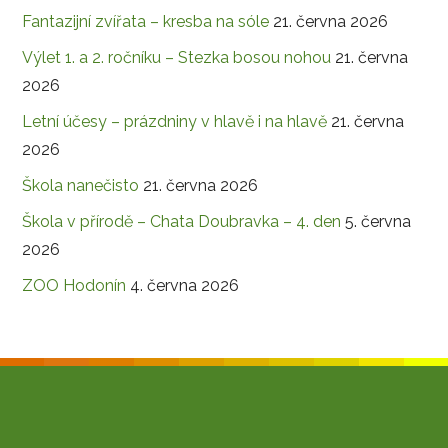
Fantazijní zvířata – kresba na sóle
21. června 2026
Výlet 1. a 2. ročníku – Stezka bosou nohou
21. června
2026
Letní účesy – prázdniny v hlavě i na hlavě
21. června
2026
Škola nanečisto
21. června 2026
Škola v přírodě – Chata Doubravka – 4. den
5. června
2026
ZOO Hodonín
4. června 2026