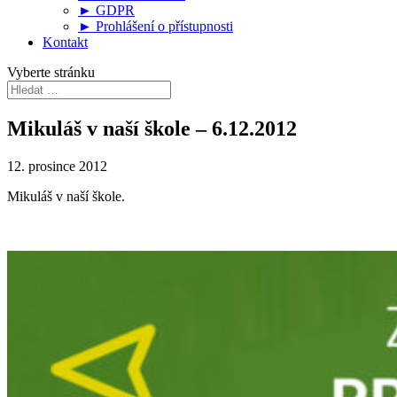
► GDPR
► Prohlášení o přístupnosti
Kontakt
Vyberte stránku
Mikuláš v naší škole – 6.12.2012
12. prosince 2012
Mikuláš v naší škole.