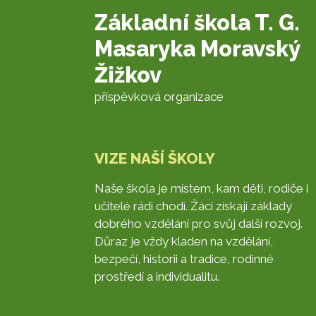
Základní škola T. G.
Masaryka Moravský
Žižkov
příspěvková organizace
VIZE NAŠÍ ŠKOLY
Naše škola je místem, kam děti, rodiče i
učitelé rádi chodí. Žáci získají základy
dobrého vzdělání pro svůj další rozvoj.
Důraz je vždy kladen na vzdělání,
bezpečí, historii a tradice, rodinné
prostředí a individualitu.