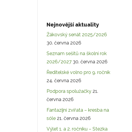
Nejnovější aktuality
Žákovský senát 2025/2026
30. června 2026
Seznam sešitů na školní rok
2026/2027
30. června 2026
Ředitelské volno pro 9. ročník
24. června 2026
Podpora spolužačky
21.
června 2026
Fantazijní zvířata – kresba na
sóle
21. června 2026
Výlet 1. a 2. ročníku – Stezka