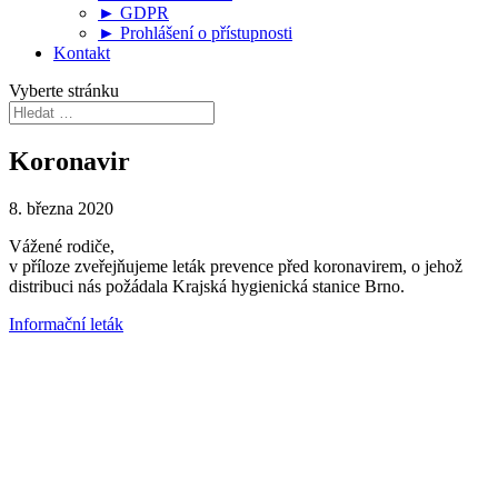
► GDPR
► Prohlášení o přístupnosti
Kontakt
Vyberte stránku
Koronavir
8. března 2020
Vážené rodiče,
v příloze zveřejňujeme leták prevence před koronavirem, o jehož
distribuci nás požádala Krajská hygienická stanice Brno.
Informační leták