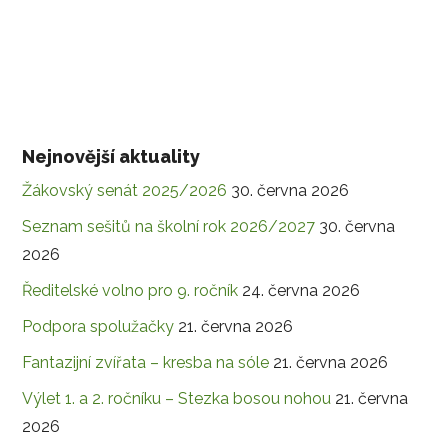
Nejnovější aktuality
Žákovský senát 2025/2026
30. června 2026
Seznam sešitů na školní rok 2026/2027
30. června
2026
Ředitelské volno pro 9. ročník
24. června 2026
Podpora spolužačky
21. června 2026
Fantazijní zvířata – kresba na sóle
21. června 2026
Výlet 1. a 2. ročníku – Stezka bosou nohou
21. června
2026