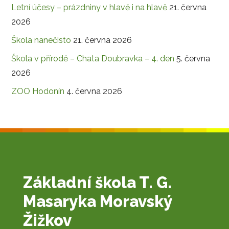
Letní účesy – prázdniny v hlavě i na hlavě
21. června
2026
Škola nanečisto
21. června 2026
Škola v přírodě – Chata Doubravka – 4. den
5. června
2026
ZOO Hodonín
4. června 2026
Základní škola T. G.
Masaryka Moravský
Žižkov