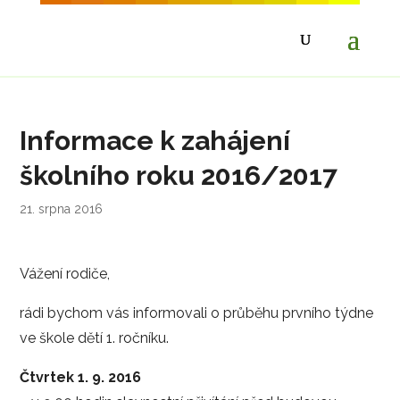
Informace k zahájení
školního roku 2016/2017
21. srpna 2016
Vážení rodiče,
rádi bychom vás informovali o průběhu prvního týdne
ve škole dětí 1. ročníku.
Čtvrtek 1. 9. 2016