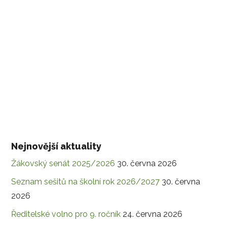
Nejnovější aktuality
Žákovský senát 2025/2026
30. června 2026
Seznam sešitů na školní rok 2026/2027
30. června
2026
Ředitelské volno pro 9. ročník
24. června 2026