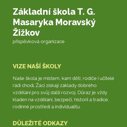
Základní škola T. G.
Masaryka Moravský
Žižkov
příspěvková organizace
VIZE NAŠÍ ŠKOLY
Naše škola je místem, kam děti, rodiče i učitelé
rádi chodí. Žáci získají základy dobrého
vzdělání pro svůj další rozvoj. Důraz je vždy
kladen na vzdělání, bezpečí, historii a tradice,
rodinné prostředí a individualitu.
DŮLEŽITÉ ODKAZY