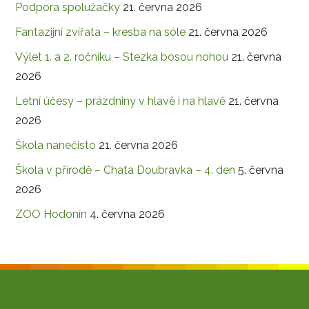
Podpora spolužačky
21. června 2026
Fantazijní zvířata – kresba na sóle
21. června 2026
Výlet 1. a 2. ročníku – Stezka bosou nohou
21. června
2026
Letní účesy – prázdniny v hlavě i na hlavě
21. června
2026
Škola nanečisto
21. června 2026
Škola v přírodě – Chata Doubravka – 4. den
5. června
2026
ZOO Hodonín
4. června 2026