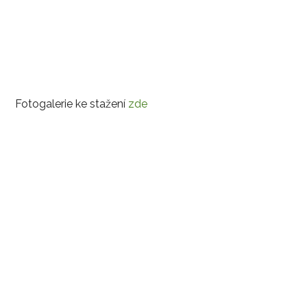
Fotogalerie ke stažení
zde