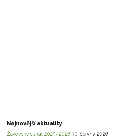
Nejnovější aktuality
Žákovský senát 2025/2026
30. června 2026