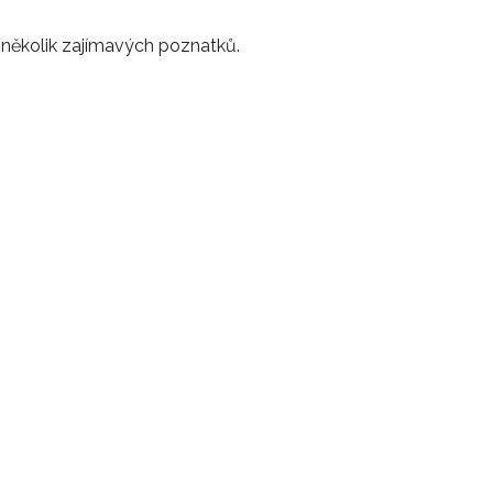
i několik zajímavých poznatků.