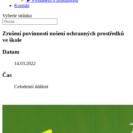
► Prohlášení o přístupnosti
Kontakt
Vyberte stránku
Zrušení povinnosti nošení ochranných prostředků
ve škole
Datum
14.03.2022
Čas
Celodenní údálost