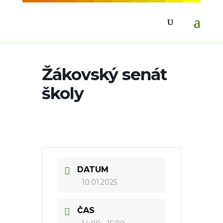
Žákovský senát
školy
DATUM
10.01.2025
ČAS