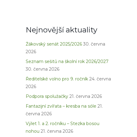
Nejnovější aktuality
Žákovský senát 2025/2026
30. června
2026
Seznam sešitů na školní rok 2026/2027
30. června 2026
Ředitelské volno pro 9. ročník
24. června
2026
Podpora spolužačky
21. června 2026
Fantazijní zvířata – kresba na sóle
21.
června 2026
Výlet 1. a 2. ročníku – Stezka bosou
nohou
21. června 2026