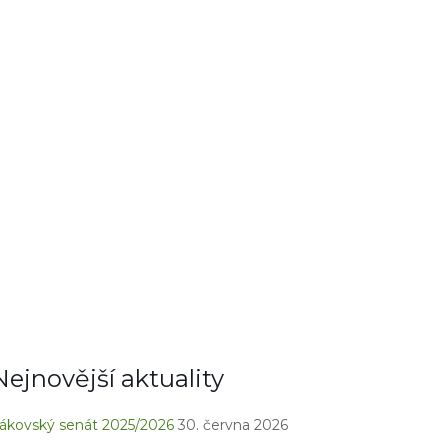
Nejnovější aktuality
ákovský senát 2025/2026
30. června 2026