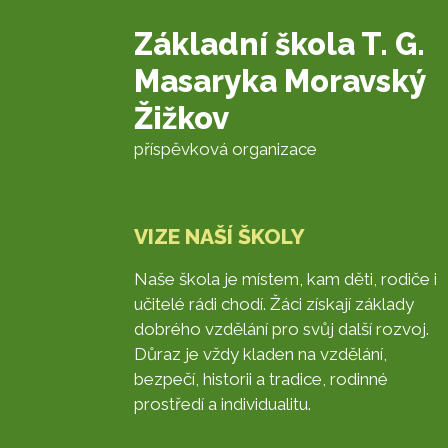
Základní škola T. G.
Masaryka Moravský
Žižkov
příspěvková organizace
VIZE NAŠÍ ŠKOLY
Naše škola je místem, kam děti, rodiče i
učitelé rádi chodí. Žáci získají základy
dobrého vzdělání pro svůj další rozvoj.
Důraz je vždy kladen na vzdělání,
bezpečí, historii a tradice, rodinné
prostředí a individualitu.