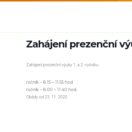
Zahájení prezenční výu
Zahájení prezenční výuky 1. a 2. ročníku.
ročník – 8.15 – 11.55 hod.
ročník – 8.00 – 11.40 hod.
Obědy od 23. 11. 2020