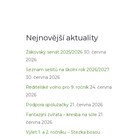
Nejnovější aktuality
Žákovský senát 2025/2026
30. června
2026
Seznam sešitů na školní rok 2026/2027
30. června 2026
Ředitelské volno pro 9. ročník
24. června
2026
Podpora spolužačky
21. června 2026
Fantazijní zvířata – kresba na sóle
21.
června 2026
Výlet 1. a 2. ročníku – Stezka bosou