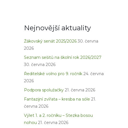
Nejnovější aktuality
Žákovský senát 2025/2026
30. června
2026
Seznam sešitů na školní rok 2026/2027
30. června 2026
Ředitelské volno pro 9. ročník
24. června
2026
Podpora spolužačky
21. června 2026
Fantazijní zvířata – kresba na sóle
21.
června 2026
Výlet 1. a 2. ročníku – Stezka bosou
nohou
21. června 2026