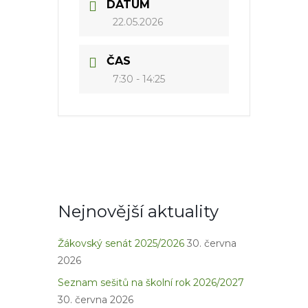
DATUM
22.05.2026
ČAS
7:30 - 14:25
Nejnovější aktuality
Žákovský senát 2025/2026
30. června
2026
Seznam sešitů na školní rok 2026/2027
30. června 2026