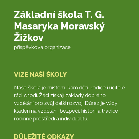
Základní škola T. G.
Masaryka Moravský
Žižkov
příspěvková organizace
VIZE NAŠÍ ŠKOLY
Naše škola je místem, kam děti, rodiče i učitelé
rádi chodí. Žáci získají základy dobrého
vzdělání pro svůj další rozvoj. Důraz je vždy
kladen na vzdělání, bezpečí, historii a tradice,
rodinné prostředí a individualitu.
DŮLEŽITÉ ODKAZY