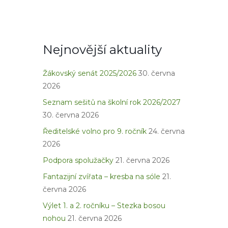
Nejnovější aktuality
Žákovský senát 2025/2026
30. června
2026
Seznam sešitů na školní rok 2026/2027
30. června 2026
Ředitelské volno pro 9. ročník
24. června
2026
Podpora spolužačky
21. června 2026
Fantazijní zvířata – kresba na sóle
21.
června 2026
Výlet 1. a 2. ročníku – Stezka bosou
nohou
21. června 2026