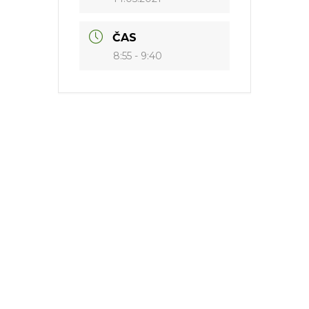
ČAS
8:55 - 9:40