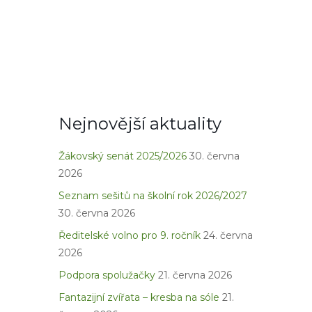
Nejnovější aktuality
Žákovský senát 2025/2026
30. června
2026
Seznam sešitů na školní rok 2026/2027
30. června 2026
Ředitelské volno pro 9. ročník
24. června
2026
Podpora spolužačky
21. června 2026
Fantazijní zvířata – kresba na sóle
21.