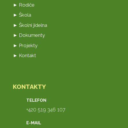
► Rodiče
► Škola
► Školní jídelna
► Dokumenty
► Projekty
► Kontakt
KONTAKTY
TELEFON
+420 519 346 107
E-MAIL