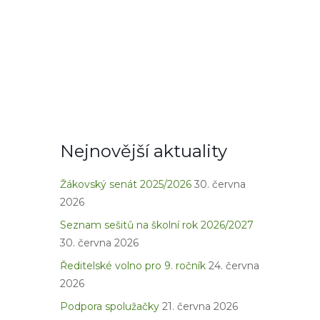
Nejnovější aktuality
Žákovský senát 2025/2026
30. června
2026
Seznam sešitů na školní rok 2026/2027
30. června 2026
Ředitelské volno pro 9. ročník
24. června
2026
Podpora spolužačky
21. června 2026