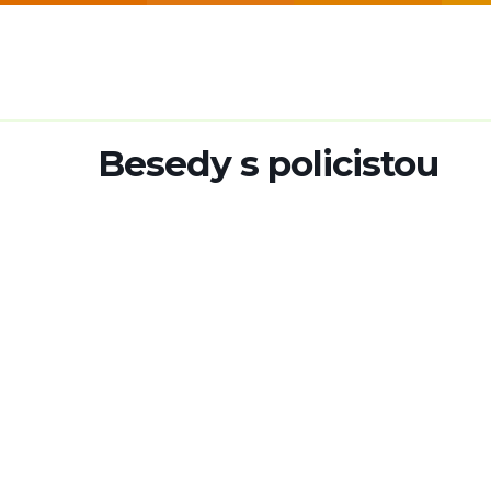
Besedy s policistou