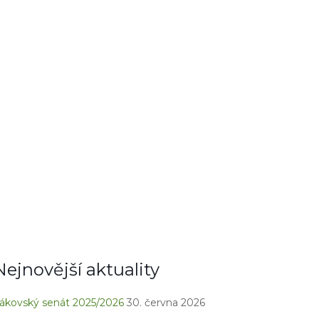
Nejnovější aktuality
ákovský senát 2025/2026
30. června 2026