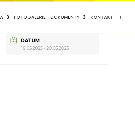
LA
FOTOGALERIE
DOKUMENTY
KONTAKT
DATUM
19.05.2025
- 20.05.2025