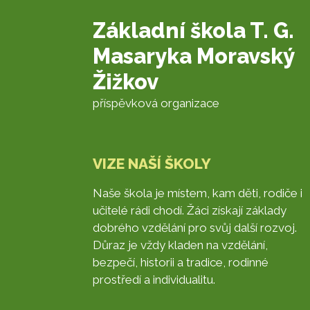
Základní škola T. G.
Masaryka Moravský
Žižkov
příspěvková organizace
VIZE NAŠÍ ŠKOLY
Naše škola je místem, kam děti, rodiče i
učitelé rádi chodí. Žáci získají základy
dobrého vzdělání pro svůj další rozvoj.
Důraz je vždy kladen na vzdělání,
bezpečí, historii a tradice, rodinné
prostředí a individualitu.