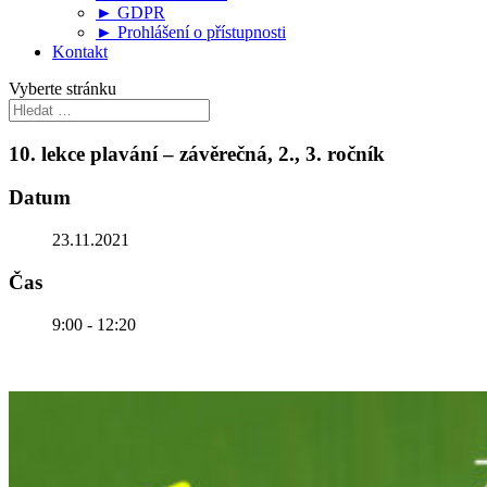
► GDPR
► Prohlášení o přístupnosti
Kontakt
Vyberte stránku
10. lekce plavání – závěrečná, 2., 3. ročník
Datum
23.11.2021
Čas
9:00 - 12:20