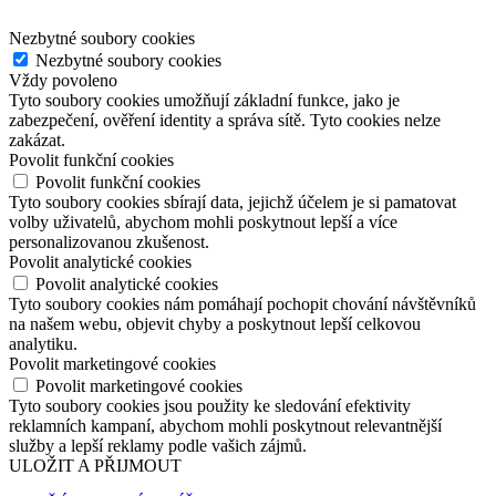
Nezbytné soubory cookies
Nezbytné soubory cookies
Vždy povoleno
Tyto soubory cookies umožňují základní funkce, jako je
zabezpečení, ověření identity a správa sítě. Tyto cookies nelze
zakázat.
Povolit funkční cookies
Povolit funkční cookies
Tyto soubory cookies sbírají data, jejichž účelem je si pamatovat
volby uživatelů, abychom mohli poskytnout lepší a více
personalizovanou zkušenost.
Povolit analytické cookies
Povolit analytické cookies
Tyto soubory cookies nám pomáhají pochopit chování návštěvníků
na našem webu, objevit chyby a poskytnout lepší celkovou
analytiku.
Povolit marketingové cookies
Povolit marketingové cookies
Tyto soubory cookies jsou použity ke sledování efektivity
reklamních kampaní, abychom mohli poskytnout relevantnější
služby a lepší reklamy podle vašich zájmů.
ULOŽIT A PŘIJMOUT