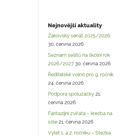
Nejnovější aktuality
Žákovský senát 2025/2026
30. června 2026
Seznam sešitů na školní rok
2026/2027
30. června 2026
Ředitelské volno pro 9. ročník
24. června 2026
Podpora spolužačky
21.
června 2026
Fantazijní zvířata – kresba na
sóle
21. června 2026
Výlet 1. a 2. ročníku – Stezka