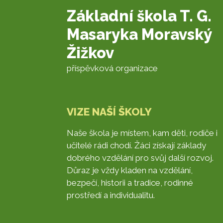
Základní škola T. G.
Masaryka Moravský
Žižkov
příspěvková organizace
VIZE NAŠÍ ŠKOLY
Naše škola je místem, kam děti, rodiče i
učitelé rádi chodí. Žáci získají základy
dobrého vzdělání pro svůj další rozvoj.
Důraz je vždy kladen na vzdělání,
bezpečí, historii a tradice, rodinné
prostředí a individualitu.