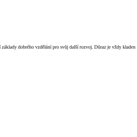
jí základy dobrého vzdělání pro svůj další rozvoj. Důraz je vždy kladen na