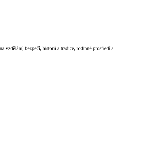
 vzdělání, bezpečí, historii a tradice, rodinné prostředí a