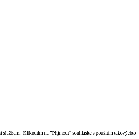
 službami. Kliknutím na "Přijmout" souhlasíte s použitím takovýchto