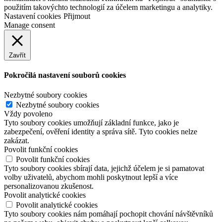
použitím takovýchto technologií za účelem marketingu a analytiky.
Nastavení cookies
Přijmout
Manage consent
Zavřít
Pokročilá nastavení souborů cookies
Nezbytné soubory cookies
Nezbytné soubory cookies
Vždy povoleno
Tyto soubory cookies umožňují základní funkce, jako je
zabezpečení, ověření identity a správa sítě. Tyto cookies nelze
zakázat.
Povolit funkční cookies
Povolit funkční cookies
Tyto soubory cookies sbírají data, jejichž účelem je si pamatovat
volby uživatelů, abychom mohli poskytnout lepší a více
personalizovanou zkušenost.
Povolit analytické cookies
Povolit analytické cookies
Tyto soubory cookies nám pomáhají pochopit chování návštěvníků