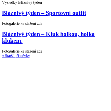
Výsledky Bláznivý týden
Bláznivý týden – Sportovní outfit
Fotogalerie ke stažení zde
Bláznivý týden – Kluk holkou, holka
klukem.
Fotogalerie ke stažení zde
« Starší příspěvky