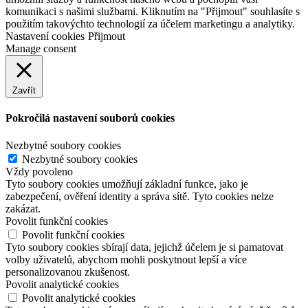
komunikaci s našimi službami. Kliknutím na "Přijmout" souhlasíte s
použitím takovýchto technologií za účelem marketingu a analytiky.
Nastavení cookies
Přijmout
Manage consent
Zavřít
Pokročilá nastavení souborů cookies
Nezbytné soubory cookies
Nezbytné soubory cookies
Vždy povoleno
Tyto soubory cookies umožňují základní funkce, jako je
zabezpečení, ověření identity a správa sítě. Tyto cookies nelze
zakázat.
Povolit funkční cookies
Povolit funkční cookies
Tyto soubory cookies sbírají data, jejichž účelem je si pamatovat
volby uživatelů, abychom mohli poskytnout lepší a více
personalizovanou zkušenost.
Povolit analytické cookies
Povolit analytické cookies