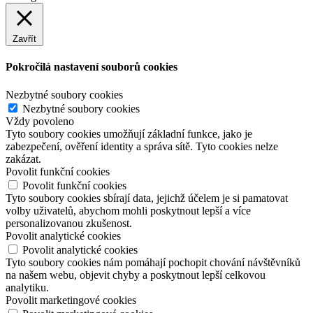
Zavřít
Pokročilá nastavení souborů cookies
Nezbytné soubory cookies
Nezbytné soubory cookies
Vždy povoleno
Tyto soubory cookies umožňují základní funkce, jako je
zabezpečení, ověření identity a správa sítě. Tyto cookies nelze
zakázat.
Povolit funkční cookies
Povolit funkční cookies
Tyto soubory cookies sbírají data, jejichž účelem je si pamatovat
volby uživatelů, abychom mohli poskytnout lepší a více
personalizovanou zkušenost.
Povolit analytické cookies
Povolit analytické cookies
Tyto soubory cookies nám pomáhají pochopit chování návštěvníků
na našem webu, objevit chyby a poskytnout lepší celkovou
analytiku.
Povolit marketingové cookies