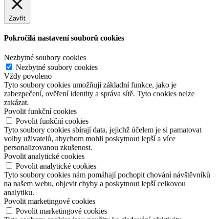
Zavřít
Pokročilá nastavení souborů cookies
Nezbytné soubory cookies
Nezbytné soubory cookies
Vždy povoleno
Tyto soubory cookies umožňují základní funkce, jako je
zabezpečení, ověření identity a správa sítě. Tyto cookies nelze
zakázat.
Povolit funkční cookies
Povolit funkční cookies
Tyto soubory cookies sbírají data, jejichž účelem je si pamatovat
volby uživatelů, abychom mohli poskytnout lepší a více
personalizovanou zkušenost.
Povolit analytické cookies
Povolit analytické cookies
Tyto soubory cookies nám pomáhají pochopit chování návštěvníků
na našem webu, objevit chyby a poskytnout lepší celkovou
analytiku.
Povolit marketingové cookies
Povolit marketingové cookies