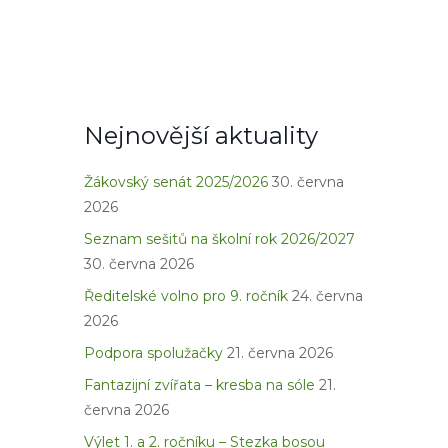
Nejnovější aktuality
Žákovský senát 2025/2026
30. června
2026
Seznam sešitů na školní rok 2026/2027
30. června 2026
Ředitelské volno pro 9. ročník
24. června
2026
Podpora spolužačky
21. června 2026
Fantazijní zvířata – kresba na sóle
21.
června 2026
Výlet 1. a 2. ročníku – Stezka bosou